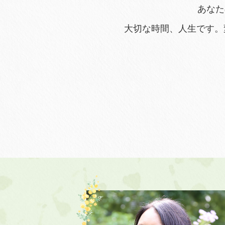
あなた
大切な時間、人生です。