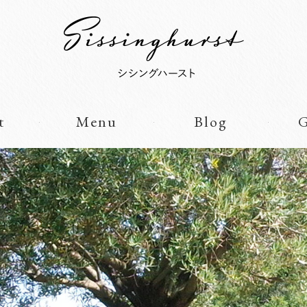
t
Menu
Blog
G