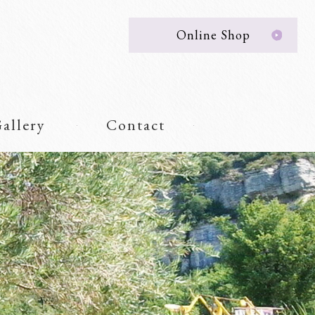
Online Shop
allery
Contact