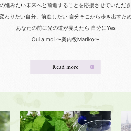
の進みたい未来へと前進することを応援させていただ
変わりたい自分、前進したい 自分そこから歩き出すた
あなたの前に光の道が見えたら 自分にYes
Oui a moi 〜案内役Mariko〜
Read more