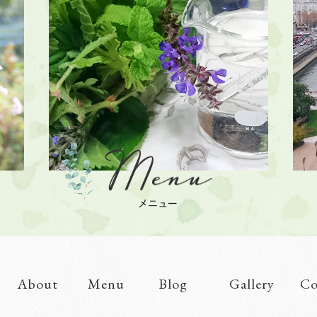
About
Menu
Blog
Gallery
Co