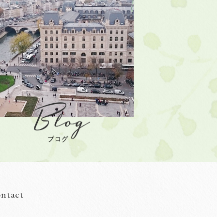
ntact